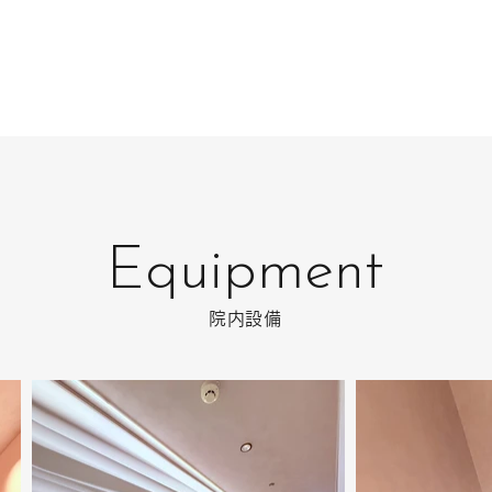
Equipment
院内設備