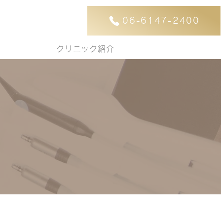
06-6147-2400
ついて
クリニック紹介