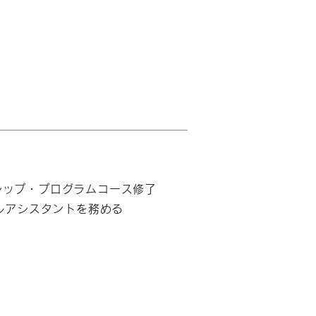
ーシップ・プログラムコース修了
ージカルアシスタントを務める