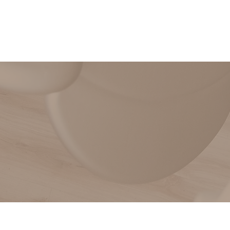
ホーム
治療内容